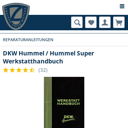
REPARATURANLEITUNGEN
DKW Hummel / Hummel Super
Werkstatthandbuch
(
32
)