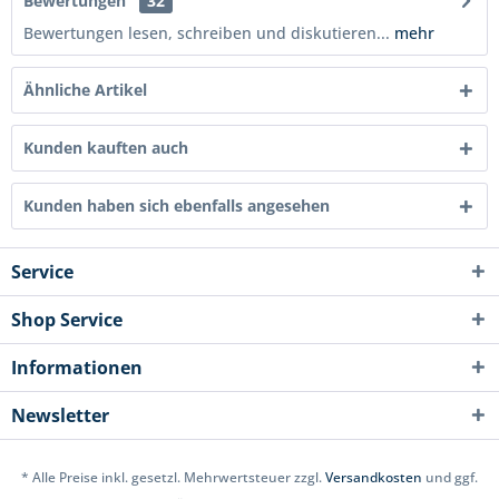
Bewertungen
32
Bewertungen lesen, schreiben und diskutieren...
mehr
Ähnliche Artikel
Kunden kauften auch
Kunden haben sich ebenfalls angesehen
Service
Shop Service
Informationen
Newsletter
* Alle Preise inkl. gesetzl. Mehrwertsteuer zzgl.
Versandkosten
und ggf.