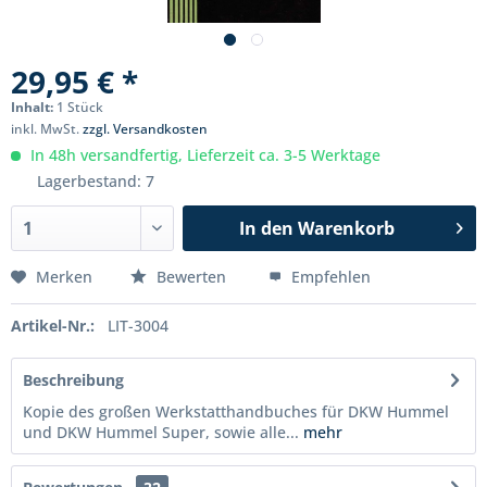
29,95 € *
Inhalt:
1 Stück
inkl. MwSt.
zzgl. Versandkosten
In 48h versandfertig, Lieferzeit ca. 3-5 Werktage
Lagerbestand: 7
In den
Warenkorb
Merken
Bewerten
Empfehlen
Artikel-Nr.:
LIT-3004
Beschreibung
Kopie des großen Werkstatthandbuches für DKW Hummel
und DKW Hummel Super, sowie alle...
mehr