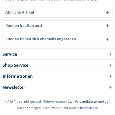
Ähnliche Artikel
Kunden kauften auch
Kunden haben sich ebenfalls angesehen
Service
Shop Service
Informationen
Newsletter
* Alle Preise inkl. gesetzl. Mehrwertsteuer zzgl.
Versandkosten
und ggf.
Nachnahmegebühren, wenn nicht anders beschrieben