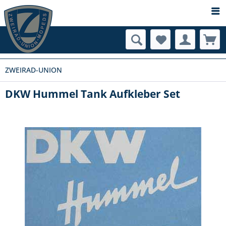
ZWEIRAD-UNION
DKW Hummel Tank Aufkleber Set