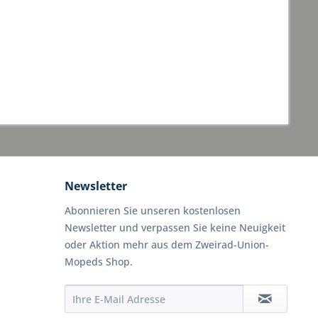
Newsletter
Abonnieren Sie unseren kostenlosen
Newsletter und verpassen Sie keine Neuigkeit
oder Aktion mehr aus dem Zweirad-Union-
Mopeds Shop.