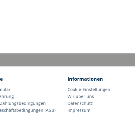
ce
Informationen
mular
Cookie-Einstellungen
lehrung
Wir über uns
 Zahlungsbedingungen
Datenschutz
eschäftsbedingungen (AGB)
Impressum