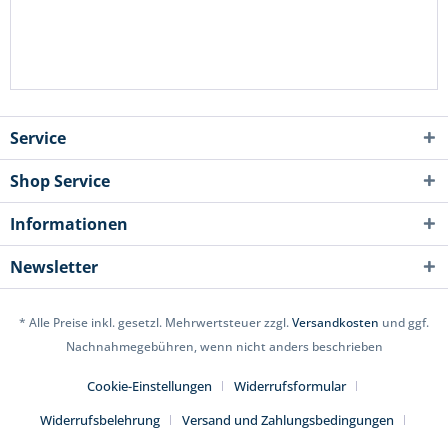
Service
Shop Service
Informationen
Newsletter
* Alle Preise inkl. gesetzl. Mehrwertsteuer zzgl.
Versandkosten
und ggf.
Nachnahmegebühren, wenn nicht anders beschrieben
Cookie-Einstellungen
Widerrufsformular
Widerrufsbelehrung
Versand und Zahlungsbedingungen