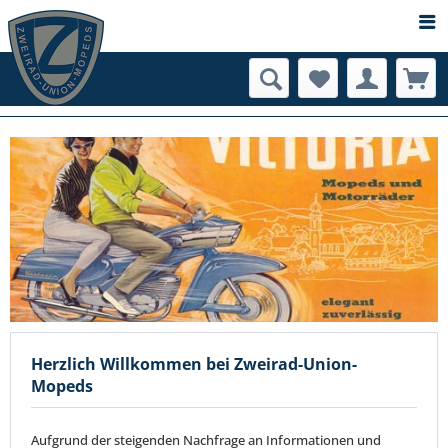
Herzlich Willkommen bei Zweirad-Union-
Mopeds
Aufgrund der steigenden Nachfrage an Informationen und