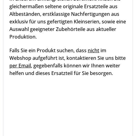
gleichermaßen seltene originale Ersatzteile aus
Altbeständen, erstklassige Nachfertigungen aus
exklusiv für uns gefertigten Kleinserien, sowie eine
Auswahl geeigneter Zubehörteile aus aktueller
Produktion.
Falls Sie ein Produkt suchen, dass
nicht
im
Webshop aufgeführt ist, kontaktieren Sie uns bitte
per Email
, gegebenfalls können wir Ihnen weiter
helfen und dieses Ersatzteil für Sie besorgen.