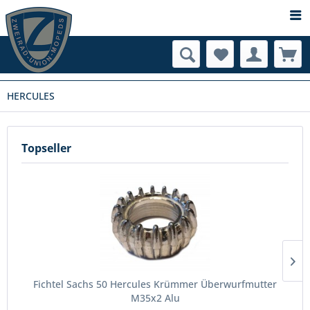
HERCULES
Topseller
Fichtel Sachs 50 Hercules Krümmer Überwurfmutter
M35x2 Alu