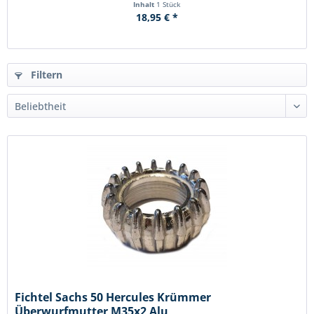
Inhalt
1 Stück
18,95 € *
Filtern
Fichtel Sachs 50 Hercules Krümmer
Überwurfmutter M35x2 Alu