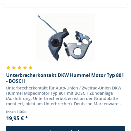
Unterbrecherkontakt DKW Hummel Motor Typ 801
- BOSCH
Unterbrecherkontakt für Auto-Union / Zweirad-Union DKW
Hummel Mopedmotor Typ 801 mit BOSCH Zündanlage
(Ausführung: Unterbrecherbolzen ist an der Grundplatte
montiert, nicht am Unterbrecher). Deutsche Markenware -
kein Fernostnachbau!
Inhalt
1 Stück
19,95 € *