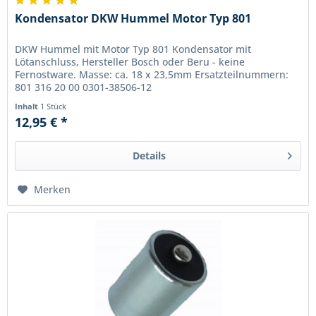
Kondensator DKW Hummel Motor Typ 801
DKW Hummel mit Motor Typ 801 Kondensator mit
Lötanschluss, Hersteller Bosch oder Beru - keine
Fernostware. Masse: ca. 18 x 23,5mm Ersatzteilnummern:
801 316 20 00 0301-38506-12
Inhalt
1 Stück
12,95 € *
Details
Merken