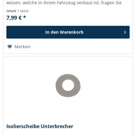
wissen, welche in Ihrem Fahrzeug verbaut ist, fragen Sie
bitte an!
Inhalt
1 Stück
7,99 € *
In den
Warenkorb
Merken
Isolierscheibe Unterbrecher