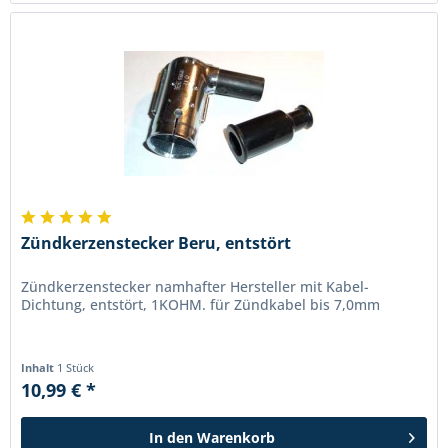
Zündkerzenstecker Beru, entstört
Zündkerzenstecker namhafter Hersteller mit Kabel-
Dichtung, entstört, 1KOHM. für Zündkabel bis 7,0mm
Inhalt
1 Stück
10,99 € *
In den
Warenkorb