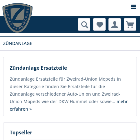
ZÜNDANLAGE
Zündanlage Ersatzteile
Zündanlage Ersatzteile für Zweirad-Union Mopeds In
dieser Kategorie finden Sie Ersatzteile für die
Zündanlage verschiedener Auto-Union und Zweirad-
Union Mopeds wie der DKW Hummel oder sowie...
mehr
erfahren »
Topseller