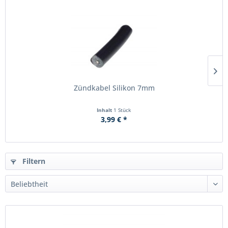
Zündkabel Silikon 7mm
Inhalt
1 Stück
3,99 € *
Filtern