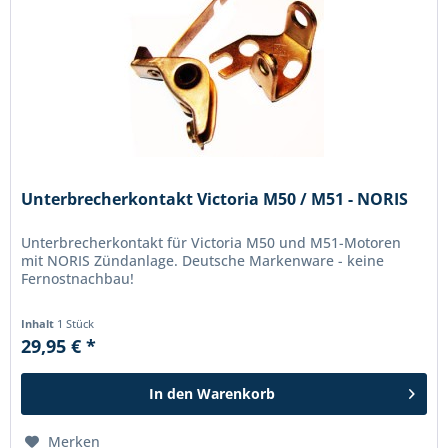
Unterbrecherkontakt Victoria M50 / M51 - NORIS
Unterbrecherkontakt für Victoria M50 und M51-Motoren
mit NORIS Zündanlage. Deutsche Markenware - keine
Fernostnachbau!
Inhalt
1 Stück
29,95 € *
In den
Warenkorb
Merken