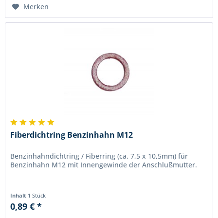
Merken
Fiberdichtring Benzinhahn M12
Benzinhahndichtring / Fiberring (ca. 7,5 x 10,5mm) für
Benzinhahn M12 mit Innengewinde der Anschlußmutter.
Inhalt
1 Stück
0,89 € *