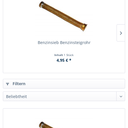
Benzinsieb Benzinsteigrohr
Inhalt
1 Stück
4,95 € *
Filtern