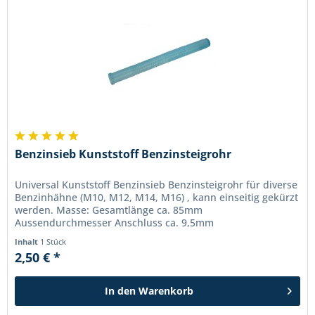
Benzinsieb Kunststoff Benzinsteigrohr
Universal Kunststoff Benzinsieb Benzinsteigrohr für diverse
Benzinhähne (M10, M12, M14, M16) , kann einseitig gekürzt
werden. Masse: Gesamtlänge ca. 85mm
Aussendurchmesser Anschluss ca. 9,5mm
Aussendruchmesser ca. 8,3mm Innendurchmesser...
Inhalt
1 Stück
2,50 € *
In den
Warenkorb