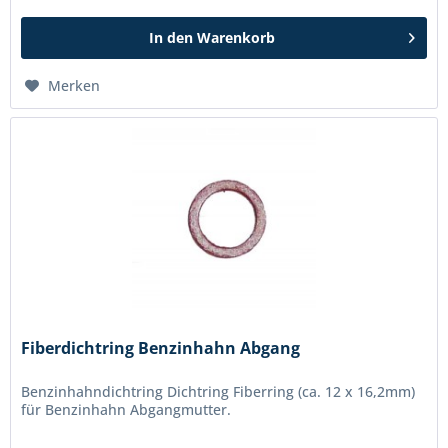
In den
Warenkorb
Merken
Fiberdichtring Benzinhahn Abgang
Benzinhahndichtring Dichtring Fiberring (ca. 12 x 16,2mm)
für Benzinhahn Abgangmutter.