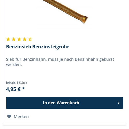
Benzinsieb Benzinsteigrohr
Sieb für Benzinhahn, muss je nach Benzinhahn gekürzt
werden.
Inhalt
1 Stück
4,95 € *
In den
Warenkorb
Merken