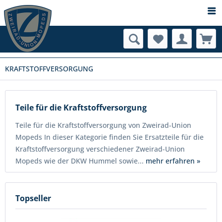
KRAFTSTOFFVERSORGUNG
Teile für die Kraftstoffversorgung
Teile für die Kraftstoffversorgung von Zweirad-Union
Mopeds In dieser Kategorie finden Sie Ersatzteile für die
Kraftstoffversorgung verschiedener Zweirad-Union
Mopeds wie der DKW Hummel sowie...
mehr erfahren »
Topseller