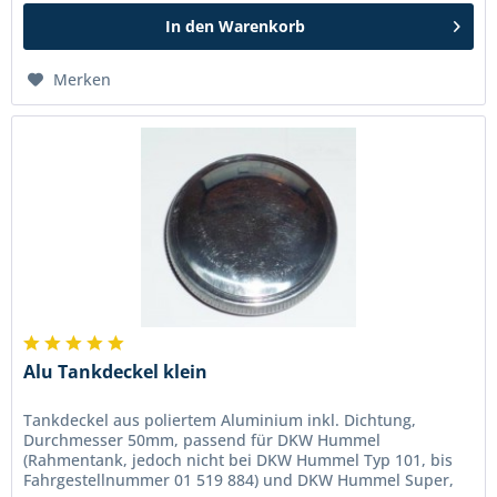
In den
Warenkorb
Merken
Alu Tankdeckel klein
Tankdeckel aus poliertem Aluminium inkl. Dichtung,
Durchmesser 50mm, passend für DKW Hummel
(Rahmentank, jedoch nicht bei DKW Hummel Typ 101, bis
Fahrgestellnummer 01 519 884) und DKW Hummel Super,