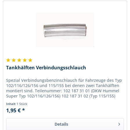
Tankhälften Verbindungsschlauch
Spezial Verbindungsbenzinschlauch für Fahrzeuge des Typ
102/116/126/156 und 115/155 bei denen zwei Tankhälften
montiert sind. Teilenummer: 102 187 31 01 (DKW Hummel
Super Typ 102/116/126/156) 102 187 31 02 (Typ 115/155)
Inhalt
1 Stück
1,95 € *
Details