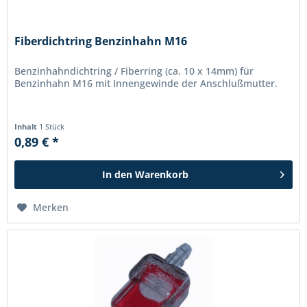
Fiberdichtring Benzinhahn M16
Benzinhahndichtring / Fiberring (ca. 10 x 14mm) für
Benzinhahn M16 mit Innengewinde der Anschlußmutter.
Inhalt
1 Stück
0,89 € *
In den
Warenkorb
Merken