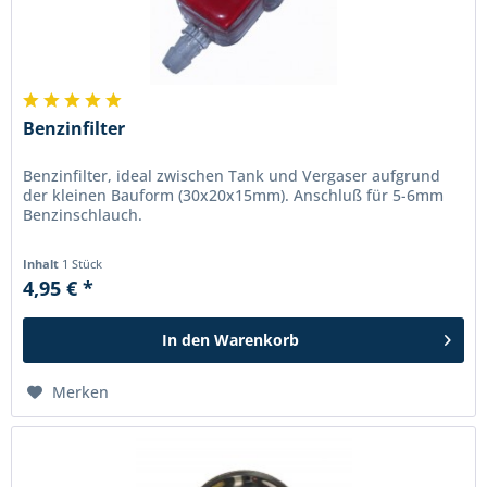
Benzinfilter
Benzinfilter, ideal zwischen Tank und Vergaser aufgrund
der kleinen Bauform (30x20x15mm). Anschluß für 5-6mm
Benzinschlauch.
Inhalt
1 Stück
4,95 € *
In den
Warenkorb
Merken