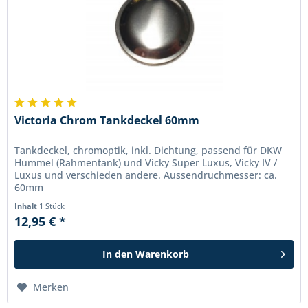
Victoria Chrom Tankdeckel 60mm
Tankdeckel, chromoptik, inkl. Dichtung, passend für DKW
Hummel (Rahmentank) und Vicky Super Luxus, Vicky IV /
Luxus und verschieden andere. Aussendruchmesser: ca.
60mm
Inhalt
1 Stück
12,95 € *
In den
Warenkorb
Merken