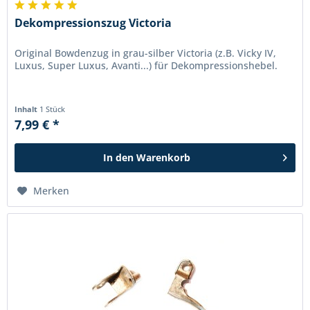
Dekompressionszug Victoria
Original Bowdenzug in grau-silber Victoria (z.B. Vicky IV,
Luxus, Super Luxus, Avanti...) für Dekompressionshebel.
Inhalt
1 Stück
7,99 € *
In den
Warenkorb
Merken