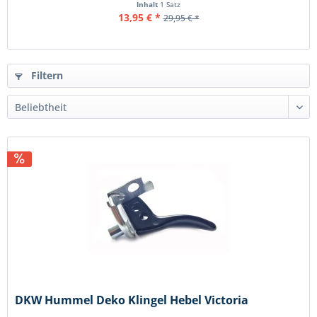
Inhalt
1 Satz
13,95 € *
29,95 € *
Filtern
DKW Hummel Deko Klingel Hebel Victoria