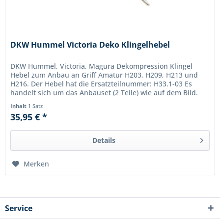
DKW Hummel Victoria Deko Klingelhebel
DKW Hummel, Victoria, Magura Dekompression Klingel
Hebel zum Anbau an Griff Amatur H203, H209, H213 und
H216. Der Hebel hat die Ersatzteilnummer: H33.1-03 Es
handelt sich um das Anbauset (2 Teile) wie auf dem Bild.
Original...
Inhalt
1 Satz
35,95 € *
Details
Merken
Service