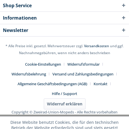
Shop Service
Informationen
Newsletter
* Alle Preise inkl. gesetzl. Mehrwertsteuer zzgl.
Versandkosten
und ggf.
Nachnahmegebühren, wenn nicht anders beschrieben
Cookie-Einstellungen
Widerrufsformular
Widerrufsbelehrung
Versand und Zahlungsbedingungen
Allgemeine Geschäftsbedingungen (AGB)
Kontakt
Hilfe / Support
Widerruf erklären
Copyright © Zweirad-Union-Mopeds - Alle Rechte vorbehalten
Diese Website benutzt Cookies, die für den technischen
Betrieb der Website erforderlich sind und stets gesetzt