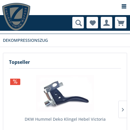
DEKOMPRESSIONSZUG
Topseller
DKW Hummel Deko Klingel Hebel Victoria