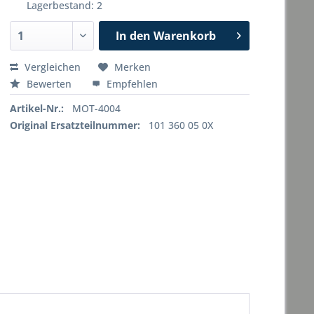
Lagerbestand: 2
In den
Warenkorb
Vergleichen
Merken
Bewerten
Empfehlen
Artikel-Nr.:
MOT-4004
Original Ersatzteilnummer:
101 360 05 0X