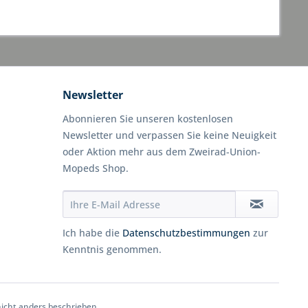
Newsletter
Abonnieren Sie unseren kostenlosen
Newsletter und verpassen Sie keine Neuigkeit
oder Aktion mehr aus dem Zweirad-Union-
Mopeds Shop.
Ich habe die
Datenschutzbestimmungen
zur
Kenntnis genommen.
cht anders beschrieben