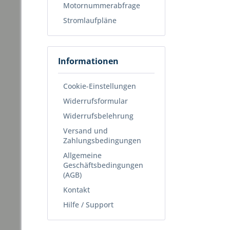
Motornummerabfrage
Stromlaufpläne
Informationen
Cookie-Einstellungen
Widerrufsformular
Widerrufsbelehrung
Versand und
Zahlungsbedingungen
Allgemeine
Geschäftsbedingungen
(AGB)
Kontakt
Hilfe / Support