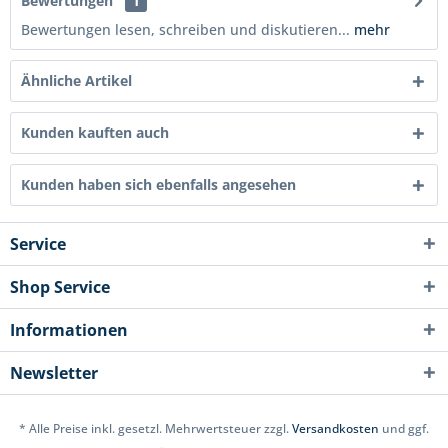
Bewertungen
1
Bewertungen lesen, schreiben und diskutieren...
mehr
Ähnliche Artikel
Kunden kauften auch
Kunden haben sich ebenfalls angesehen
Service
Shop Service
Informationen
Newsletter
* Alle Preise inkl. gesetzl. Mehrwertsteuer zzgl.
Versandkosten
und ggf.