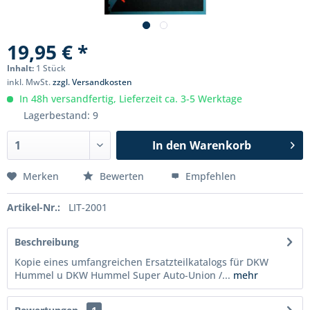
19,95 € *
Inhalt:
1 Stück
inkl. MwSt.
zzgl. Versandkosten
In 48h versandfertig, Lieferzeit ca. 3-5 Werktage
Lagerbestand: 9
In den
Warenkorb
Merken
Bewerten
Empfehlen
Artikel-Nr.:
LIT-2001
Beschreibung
Kopie eines umfangreichen Ersatzteilkatalogs für DKW
Hummel u DKW Hummel Super Auto-Union /...
mehr