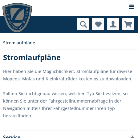
Stromlaufpläne
Stromlaufpläne
Hier haben Sie die Möglichlichkeit, Stromlaufpläne für diverse
Mopeds, Mofas und Kleinkräfträder kostenlos zu downloaden.
Sollten Sie nicht genau wissen, welchen Typ Sie besitzen, so
können Sie unter der Fahrgestellnummernabfrage in der
Navigation mittels Ihrer Fahrgestellnummer Ihren Typ
herausfinden.
Service