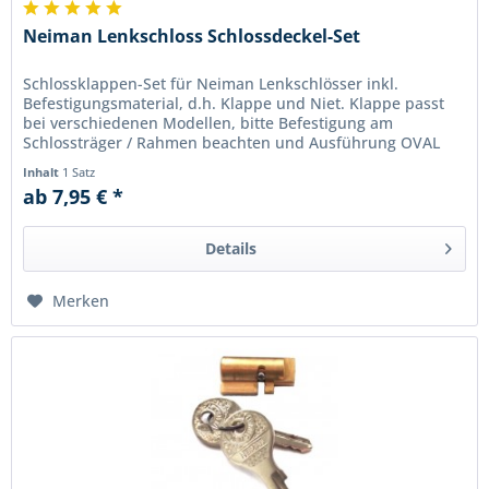
Neiman Lenkschloss Schlossdeckel-Set
Schlossklappen-Set für Neiman Lenkschlösser inkl.
Befestigungsmaterial, d.h. Klappe und Niet. Klappe passt
bei verschiedenen Modellen, bitte Befestigung am
Schlossträger / Rahmen beachten und Ausführung OVAL
oder RUND wählen!...
Inhalt
1 Satz
ab 7,95 € *
Details
Merken