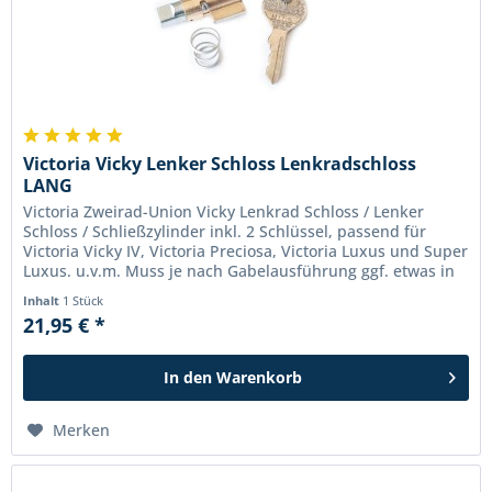
Victoria Vicky Lenker Schloss Lenkradschloss
LANG
Victoria Zweirad-Union Vicky Lenkrad Schloss / Lenker
Schloss / Schließzylinder inkl. 2 Schlüssel, passend für
Victoria Vicky IV, Victoria Preciosa, Victoria Luxus und Super
Luxus. u.v.m. Muss je nach Gabelausführung ggf. etwas in
der...
Inhalt
1 Stück
21,95 € *
In den
Warenkorb
Merken