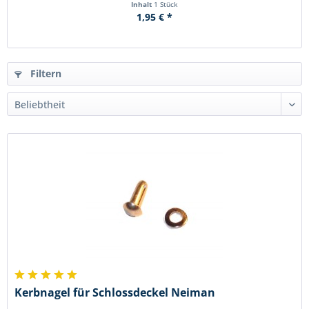
Inhalt
1 Stück
1,95 € *
Filtern
Kerbnagel für Schlossdeckel Neiman