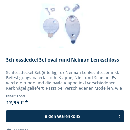
Schlossdeckel Set oval rund Neiman Lenkschloss
Schlossdeckel Set (6-teilig) für Neiman Lenkschlösser inkl.
Befestigungsmaterial, d.h. Klappe, Niet, und Scheibe. Es
wird die runde und die ovale Klappe inkl verschiedener
Kerbnägel geliefert. Passt bei verschiedenen Modellen, wie
DKW...
Inhalt
1 Satz
12,95 € *
In den
Warenkorb