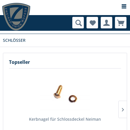
SCHLÖSSER
Topseller
Kerbnagel für Schlossdeckel Neiman