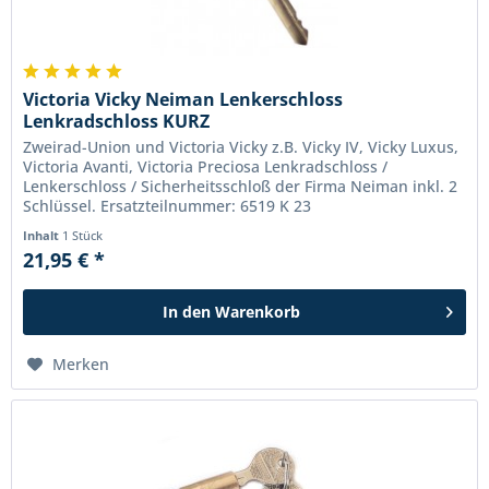
Victoria Vicky Neiman Lenkerschloss
Lenkradschloss KURZ
Zweirad-Union und Victoria Vicky z.B. Vicky IV, Vicky Luxus,
Victoria Avanti, Victoria Preciosa Lenkradschloss /
Lenkerschloss / Sicherheitsschloß der Firma Neiman inkl. 2
Schlüssel. Ersatzteilnummer: 6519 K 23
Inhalt
1 Stück
21,95 € *
In den
Warenkorb
Merken