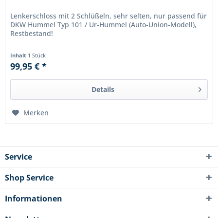
Lenkerschloss mit 2 Schlüßeln, sehr selten, nur passend für
DKW Hummel Typ 101 / Ur-Hummel (Auto-Union-Modell),
Restbestand!
Inhalt
1 Stück
99,95 € *
Details
Merken
Service
Shop Service
Informationen