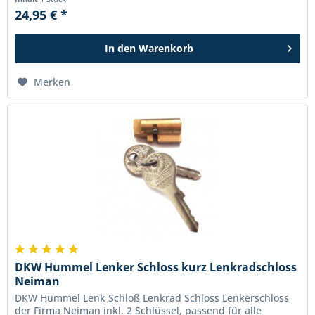
24,95 € *
In den
Warenkorb
Merken
DKW Hummel Lenker Schloss kurz Lenkradschloss
Neiman
DKW Hummel Lenk Schloß Lenkrad Schloss Lenkerschloss
der Firma Neiman inkl. 2 Schlüssel, passend für alle