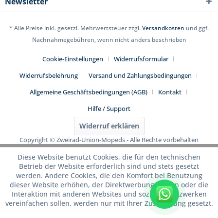
Newsletter
* Alle Preise inkl. gesetzl. Mehrwertsteuer zzgl.
Versandkosten
und ggf.
Nachnahmegebühren, wenn nicht anders beschrieben
Cookie-Einstellungen
Widerrufsformular
Widerrufsbelehrung
Versand und Zahlungsbedingungen
Allgemeine Geschäftsbedingungen (AGB)
Kontakt
Hilfe / Support
Widerruf erklären
Copyright © Zweirad-Union-Mopeds - Alle Rechte vorbehalten
Diese Website benutzt Cookies, die für den technischen
Betrieb der Website erforderlich sind und stets gesetzt
werden. Andere Cookies, die den Komfort bei Benutzung
dieser Website erhöhen, der Direktwerbung dienen oder die
Interaktion mit anderen Websites und sozialen Netzwerken
WhatsApp
vereinfachen sollen, werden nur mit Ihrer Zustimmung gesetzt.