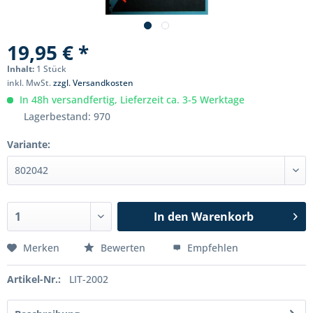
19,95 € *
Inhalt:
1 Stück
inkl. MwSt.
zzgl. Versandkosten
In 48h versandfertig, Lieferzeit ca. 3-5 Werktage
Lagerbestand: 970
Variante:
In den
Warenkorb
Merken
Bewerten
Empfehlen
Artikel-Nr.:
LIT-2002