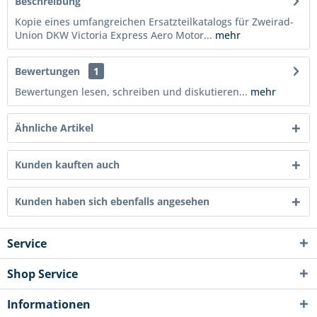
Beschreibung
Kopie eines umfangreichen Ersatzteilkatalogs für Zweirad-
Union DKW Victoria Express Aero Motor...
mehr
Bewertungen
1
Bewertungen lesen, schreiben und diskutieren...
mehr
Ähnliche Artikel
Kunden kauften auch
Kunden haben sich ebenfalls angesehen
Service
Shop Service
Informationen