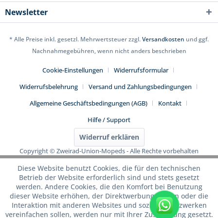
Newsletter
* Alle Preise inkl. gesetzl. Mehrwertsteuer zzgl.
Versandkosten
und ggf.
Nachnahmegebühren, wenn nicht anders beschrieben
Cookie-Einstellungen
Widerrufsformular
Widerrufsbelehrung
Versand und Zahlungsbedingungen
Allgemeine Geschäftsbedingungen (AGB)
Kontakt
Hilfe / Support
Widerruf erklären
Copyright © Zweirad-Union-Mopeds - Alle Rechte vorbehalten
Diese Website benutzt Cookies, die für den technischen
Betrieb der Website erforderlich sind und stets gesetzt
werden. Andere Cookies, die den Komfort bei Benutzung
dieser Website erhöhen, der Direktwerbung dienen oder die
Interaktion mit anderen Websites und sozialen Netzwerken
WhatsApp
vereinfachen sollen, werden nur mit Ihrer Zustimmung gesetzt.