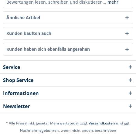
Bewertungen lesen, schreiben und diskutieren...
mehr
Ähnliche Artikel
Kunden kauften auch
Kunden haben sich ebenfalls angesehen
Service
Shop Service
Informationen
Newsletter
* Alle Preise inkl. gesetzl. Mehrwertsteuer zzgl.
Versandkosten
und ggf.
Nachnahmegebühren, wenn nicht anders beschrieben