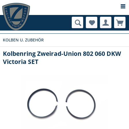
KOLBEN U. ZUBEHÖR
Kolbenring Zweirad-Union 802 060 DKW
Victoria SET