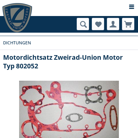
DICHTUNGEN
Motordichtsatz Zweirad-Union Motor
Typ 802052