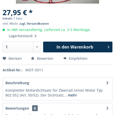
27,95 € *
Inhalt:
1 Satz
inkl. MwSt.
zzgl. Versandkosten
In 48h versandfertig, Lieferzeit ca. 3-5 Werktage
Lagerbestand: 4
In den
Warenkorb
Merken
Bewerten
Empfehlen
Artikel-Nr.:
MOT-5011
Beschreibung
Kompletter Motordichtsatz für Zweirad-Union Motor Typ
802 052 (Art. 50/52). Der Dichtsatz...
mehr
Bewertungen
0