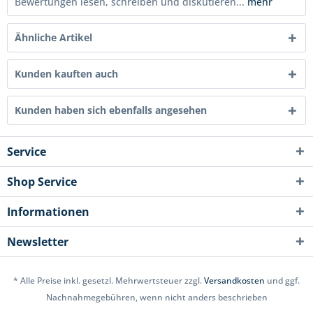
Bewertungen lesen, schreiben und diskutieren...
mehr
Ähnliche Artikel
Kunden kauften auch
Kunden haben sich ebenfalls angesehen
Service
Shop Service
Informationen
Newsletter
* Alle Preise inkl. gesetzl. Mehrwertsteuer zzgl.
Versandkosten
und ggf.
Nachnahmegebühren, wenn nicht anders beschrieben