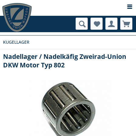
KUGELLAGER
Nadellager / Nadelkäfig Zweirad-Union
DKW Motor Typ 802