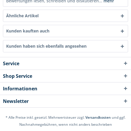
Bewertungen lesen, schreiben und diskutieren...
mehr
Ähnliche Artikel
Kunden kauften auch
Kunden haben sich ebenfalls angesehen
Service
Shop Service
Informationen
Newsletter
* Alle Preise inkl. gesetzl. Mehrwertsteuer zzgl.
Versandkosten
und ggf.
Nachnahmegebühren, wenn nicht anders beschrieben