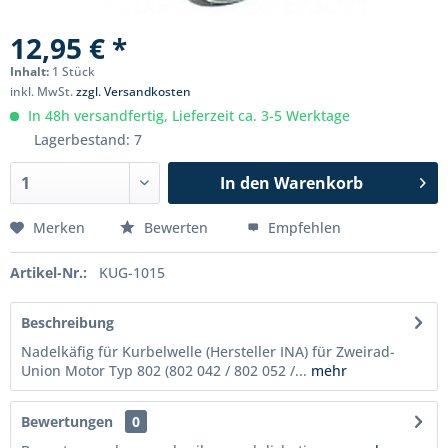
12,95 € *
Inhalt:
1 Stück
inkl. MwSt.
zzgl. Versandkosten
In 48h versandfertig, Lieferzeit ca. 3-5 Werktage
Lagerbestand: 7
In den
Warenkorb
Merken
Bewerten
Empfehlen
Artikel-Nr.:
KUG-1015
Beschreibung
Nadelkäfig für Kurbelwelle (Hersteller INA) für Zweirad-
Union Motor Typ 802 (802 042 / 802 052 /...
mehr
Bewertungen
0