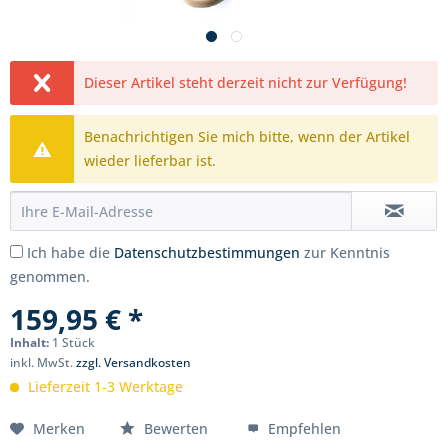
Dieser Artikel steht derzeit nicht zur Verfügung!
Benachrichtigen Sie mich bitte, wenn der Artikel
wieder lieferbar ist.
Ich habe die
Datenschutzbestimmungen
zur Kenntnis
genommen.
159,95 € *
Inhalt:
1 Stück
inkl. MwSt.
zzgl. Versandkosten
Lieferzeit 1-3 Werktage
Merken
Bewerten
Empfehlen