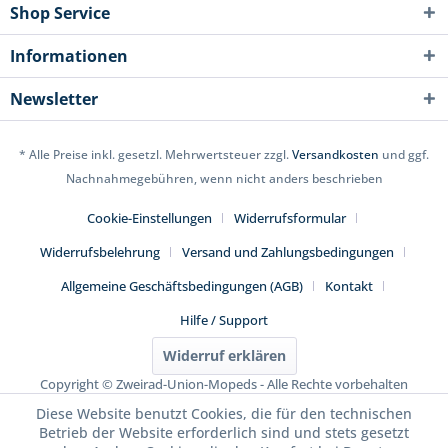
Shop Service
Informationen
Newsletter
* Alle Preise inkl. gesetzl. Mehrwertsteuer zzgl.
Versandkosten
und ggf.
Nachnahmegebühren, wenn nicht anders beschrieben
Cookie-Einstellungen
Widerrufsformular
Widerrufsbelehrung
Versand und Zahlungsbedingungen
Allgemeine Geschäftsbedingungen (AGB)
Kontakt
Hilfe / Support
Widerruf erklären
Copyright © Zweirad-Union-Mopeds - Alle Rechte vorbehalten
Diese Website benutzt Cookies, die für den technischen
Betrieb der Website erforderlich sind und stets gesetzt