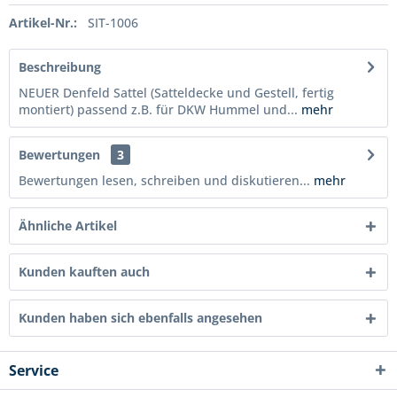
Artikel-Nr.:
SIT-1006
Beschreibung
NEUER Denfeld Sattel (Satteldecke und Gestell, fertig
montiert) passend z.B. für DKW Hummel und...
mehr
Bewertungen
3
Bewertungen lesen, schreiben und diskutieren...
mehr
Ähnliche Artikel
Kunden kauften auch
Kunden haben sich ebenfalls angesehen
Service