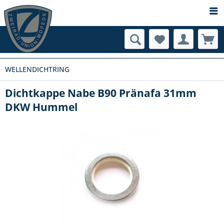
WELLENDICHTRING
Dichtkappe Nabe B90 Pränafa 31mm
DKW Hummel