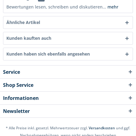
Bewertungen lesen, schreiben und diskutieren...
mehr
Ähnliche Artikel
Kunden kauften auch
Kunden haben sich ebenfalls angesehen
Service
Shop Service
Informationen
Newsletter
* Alle Preise inkl. gesetzl. Mehrwertsteuer zzgl.
Versandkosten
und ggf.
Nachnahmegebühren, wenn nicht anders beschrieben