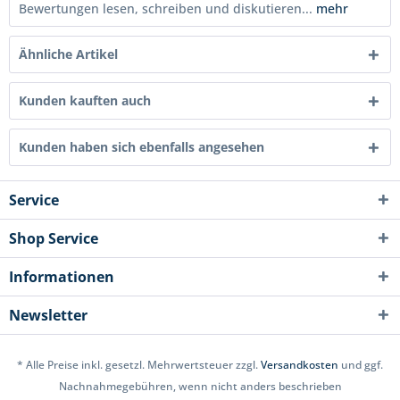
Bewertungen lesen, schreiben und diskutieren...
mehr
Ähnliche Artikel
Kunden kauften auch
Kunden haben sich ebenfalls angesehen
Service
Shop Service
Informationen
Newsletter
* Alle Preise inkl. gesetzl. Mehrwertsteuer zzgl.
Versandkosten
und ggf.
Nachnahmegebühren, wenn nicht anders beschrieben