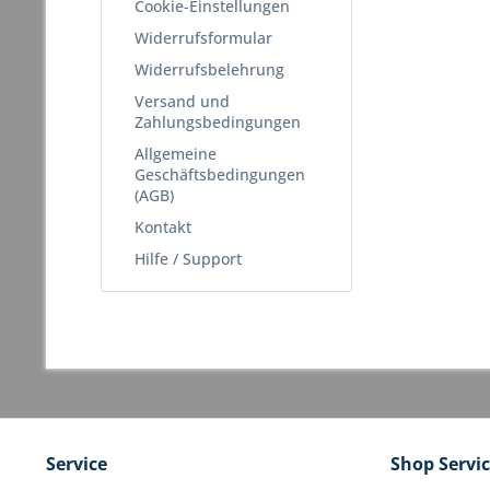
Cookie-Einstellungen
Widerrufsformular
Widerrufsbelehrung
Versand und
Zahlungsbedingungen
Allgemeine
Geschäftsbedingungen
(AGB)
Kontakt
Hilfe / Support
Service
Shop Servi