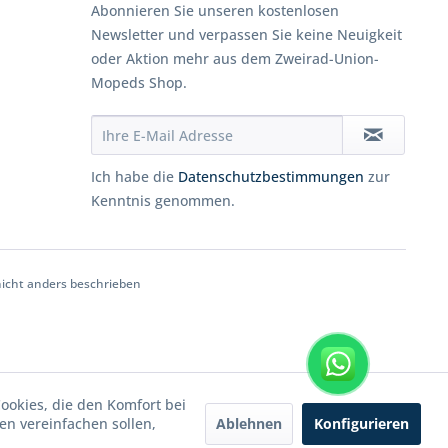
Abonnieren Sie unseren kostenlosen
Newsletter und verpassen Sie keine Neuigkeit
oder Aktion mehr aus dem Zweirad-Union-
Mopeds Shop.
Ich habe die
Datenschutzbestimmungen
zur
Kenntnis genommen.
cht anders beschrieben
WhatsApp
Cookies, die den Komfort bei
Ablehnen
Konfigurieren
n vereinfachen sollen,