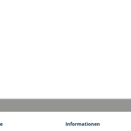
ce
Informationen