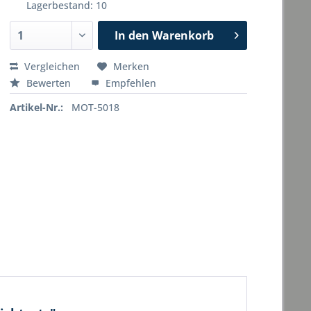
Lagerbestand: 10
In den
Warenkorb
Vergleichen
Merken
Bewerten
Empfehlen
Artikel-Nr.:
MOT-5018