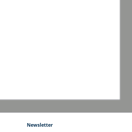
Newsletter