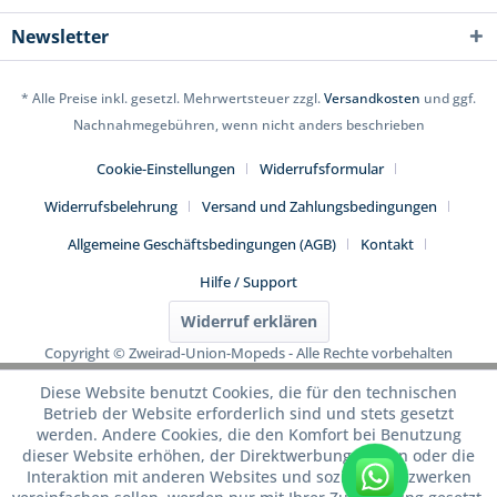
Newsletter
* Alle Preise inkl. gesetzl. Mehrwertsteuer zzgl.
Versandkosten
und ggf.
Nachnahmegebühren, wenn nicht anders beschrieben
Cookie-Einstellungen
Widerrufsformular
Widerrufsbelehrung
Versand und Zahlungsbedingungen
Allgemeine Geschäftsbedingungen (AGB)
Kontakt
Hilfe / Support
Widerruf erklären
Copyright © Zweirad-Union-Mopeds - Alle Rechte vorbehalten
Diese Website benutzt Cookies, die für den technischen
Betrieb der Website erforderlich sind und stets gesetzt
werden. Andere Cookies, die den Komfort bei Benutzung
dieser Website erhöhen, der Direktwerbung dienen oder die
Interaktion mit anderen Websites und sozialen Netzwerken
WhatsApp