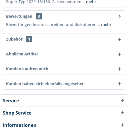
Super Typ 102/116/156. Farben werden...
mehr
Bewertungen
3
Bewertungen lesen, schreiben und diskutieren...
mehr
Zubehör
1
Ähnliche Artikel
Kunden kauften auch
Kunden haben sich ebenfalls angesehen
Service
Shop Service
Informationen