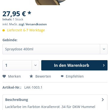
27,95 € *
Inhalt:
1 Stück
inkl. MwSt.
zzgl. Versandkosten
Lieferzeit 6-7 Werktage
Gebinde:
In den
Warenkorb
Merken
Bewerten
Empfehlen
Artikel-Nr.:
LAK-1003.1
Beschreibung
Lackfarbe im Farbton Korallenrot .34 für DKW Hummel