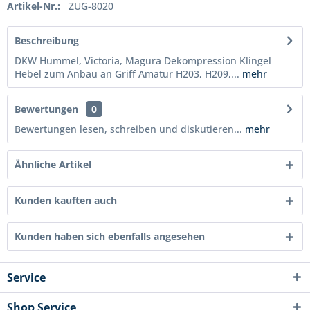
Artikel-Nr.:
ZUG-8020
Beschreibung
DKW Hummel, Victoria, Magura Dekompression Klingel
Hebel zum Anbau an Griff Amatur H203, H209,...
mehr
Bewertungen
0
Bewertungen lesen, schreiben und diskutieren...
mehr
Ähnliche Artikel
Kunden kauften auch
Kunden haben sich ebenfalls angesehen
Service
Shop Service