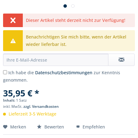
Dieser Artikel steht derzeit nicht zur Verfügung!
Benachrichtigen Sie mich bitte, wenn der Artikel
wieder lieferbar ist.
Ich habe die
Datenschutzbestimmungen
zur Kenntnis
genommen.
35,95 € *
Inhalt:
1 Satz
inkl. MwSt.
zzgl. Versandkosten
Lieferzeit 3-5 Werktage
Merken
Bewerten
Empfehlen