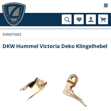
SONSTIGES
DKW Hummel Victoria Deko Klingelhebel