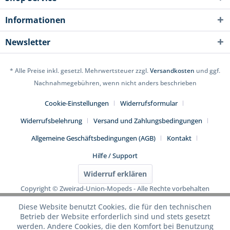
Informationen
Newsletter
* Alle Preise inkl. gesetzl. Mehrwertsteuer zzgl.
Versandkosten
und ggf.
Nachnahmegebühren, wenn nicht anders beschrieben
Cookie-Einstellungen
Widerrufsformular
Widerrufsbelehrung
Versand und Zahlungsbedingungen
Allgemeine Geschäftsbedingungen (AGB)
Kontakt
Hilfe / Support
Widerruf erklären
Copyright © Zweirad-Union-Mopeds - Alle Rechte vorbehalten
Diese Website benutzt Cookies, die für den technischen
Betrieb der Website erforderlich sind und stets gesetzt
werden. Andere Cookies, die den Komfort bei Benutzung