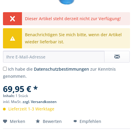
Dieser Artikel steht derzeit nicht zur Verfügung!
Benachrichtigen Sie mich bitte, wenn der Artikel
wieder lieferbar ist.
Ich habe die
Datenschutzbestimmungen
zur Kenntnis
genommen.
69,95 € *
Inhalt:
1 Stück
inkl. MwSt.
zzgl. Versandkosten
Lieferzeit 1-3 Werktage
Merken
Bewerten
Empfehlen