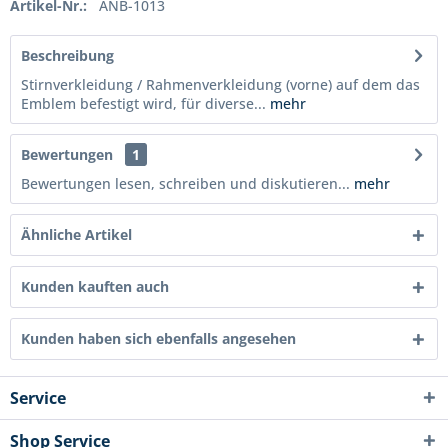
Artikel-Nr.:
ANB-1013
Beschreibung
Stirnverkleidung / Rahmenverkleidung (vorne) auf dem das
Emblem befestigt wird, für diverse...
mehr
Bewertungen
1
Bewertungen lesen, schreiben und diskutieren...
mehr
Ähnliche Artikel
Kunden kauften auch
Kunden haben sich ebenfalls angesehen
Service
Shop Service