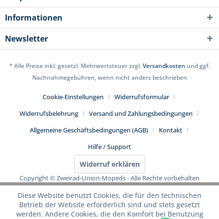
Informationen
Newsletter
* Alle Preise inkl. gesetzl. Mehrwertsteuer zzgl.
Versandkosten
und ggf.
Nachnahmegebühren, wenn nicht anders beschrieben
Cookie-Einstellungen
Widerrufsformular
Widerrufsbelehrung
Versand und Zahlungsbedingungen
Allgemeine Geschäftsbedingungen (AGB)
Kontakt
Hilfe / Support
Widerruf erklären
Copyright © Zweirad-Union-Mopeds - Alle Rechte vorbehalten
Diese Website benutzt Cookies, die für den technischen
Betrieb der Website erforderlich sind und stets gesetzt
werden. Andere Cookies, die den Komfort bei Benutzung