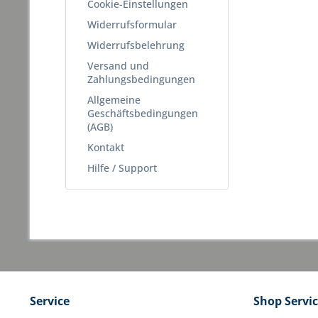
Cookie-Einstellungen
Widerrufsformular
Widerrufsbelehrung
Versand und
Zahlungsbedingungen
Allgemeine
Geschäftsbedingungen
(AGB)
Kontakt
Hilfe / Support
Service
Shop Servi