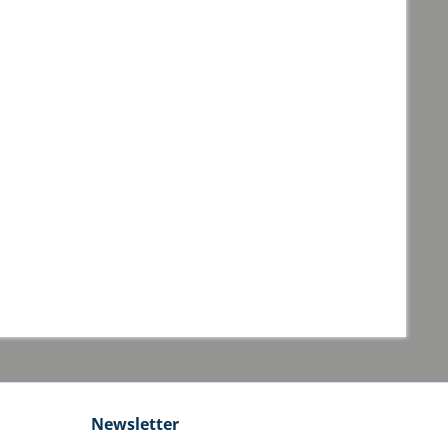
Newsletter