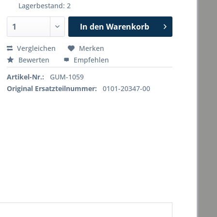
Lagerbestand: 2
In den
Warenkorb
Vergleichen
Merken
Bewerten
Empfehlen
Artikel-Nr.:
GUM-1059
Original Ersatzteilnummer:
0101-20347-00