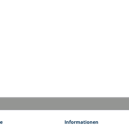
ce
Informationen