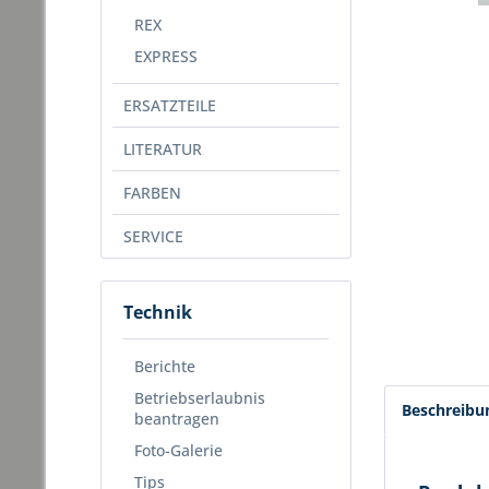
REX
EXPRESS
ERSATZTEILE
LITERATUR
FARBEN
SERVICE
Technik
Berichte
Betriebserlaubnis
Beschreibu
beantragen
Foto-Galerie
Tips