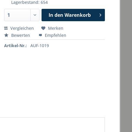
Lagerbestand: 654
In den
Warenkorb
Vergleichen
Merken
Bewerten
Empfehlen
Artikel-Nr.:
AUF-1019