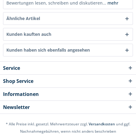
Bewertungen lesen, schreiben und diskutieren...
mehr
Ähnliche Artikel
Kunden kauften auch
Kunden haben sich ebenfalls angesehen
Service
Shop Service
Informationen
Newsletter
* Alle Preise inkl. gesetzl. Mehrwertsteuer zzgl.
Versandkosten
und ggf.
Nachnahmegebühren, wenn nicht anders beschrieben