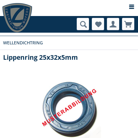
WELLENDICHTRING
Lippenring 25x32x5mm