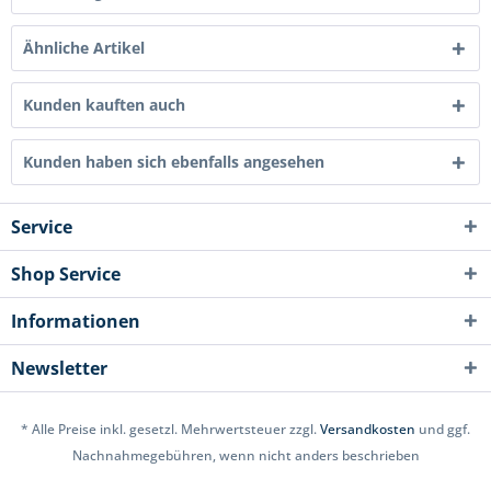
Ähnliche Artikel
Kunden kauften auch
Kunden haben sich ebenfalls angesehen
Service
Shop Service
Informationen
Newsletter
* Alle Preise inkl. gesetzl. Mehrwertsteuer zzgl.
Versandkosten
und ggf.
Nachnahmegebühren, wenn nicht anders beschrieben