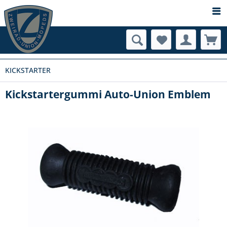
KICKSTARTER
Kickstartergummi Auto-Union Emblem