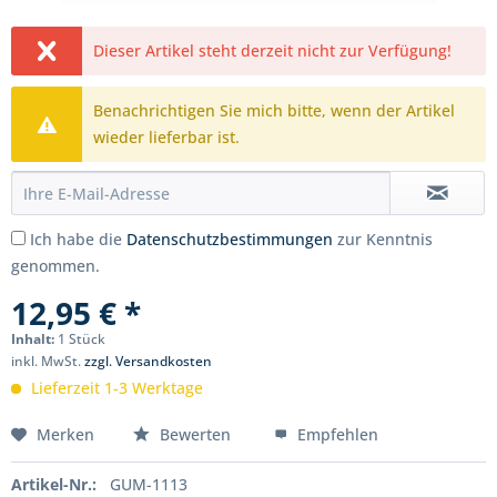
Dieser Artikel steht derzeit nicht zur Verfügung!
Benachrichtigen Sie mich bitte, wenn der Artikel
wieder lieferbar ist.
Ich habe die
Datenschutzbestimmungen
zur Kenntnis
genommen.
12,95 € *
Inhalt:
1 Stück
inkl. MwSt.
zzgl. Versandkosten
Lieferzeit 1-3 Werktage
Merken
Bewerten
Empfehlen
Artikel-Nr.:
GUM-1113