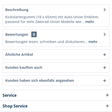
Beschreibung
Kickstartergummi (18 x 65mm) mit Auto-Union Emblem,
passend für viele Zweirad-Union Modelle wie...
mehr
Bewertungen
0
Bewertungen lesen, schreiben und diskutieren...
mehr
Ähnliche Artikel
Kunden kauften auch
Kunden haben sich ebenfalls angesehen
Service
Shop Service