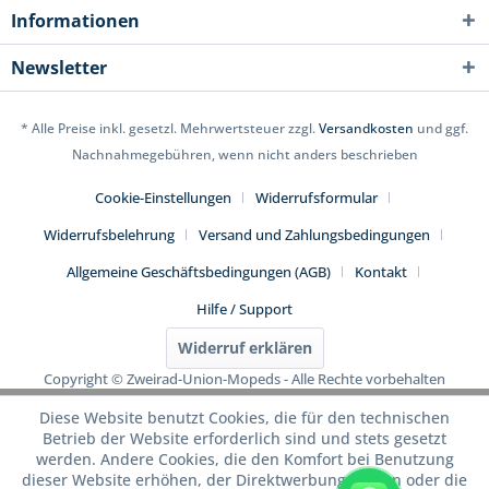
Informationen
Newsletter
* Alle Preise inkl. gesetzl. Mehrwertsteuer zzgl.
Versandkosten
und ggf.
Nachnahmegebühren, wenn nicht anders beschrieben
Cookie-Einstellungen
Widerrufsformular
Widerrufsbelehrung
Versand und Zahlungsbedingungen
Allgemeine Geschäftsbedingungen (AGB)
Kontakt
Hilfe / Support
Widerruf erklären
Copyright © Zweirad-Union-Mopeds - Alle Rechte vorbehalten
Diese Website benutzt Cookies, die für den technischen
Betrieb der Website erforderlich sind und stets gesetzt
werden. Andere Cookies, die den Komfort bei Benutzung
dieser Website erhöhen, der Direktwerbung dienen oder die