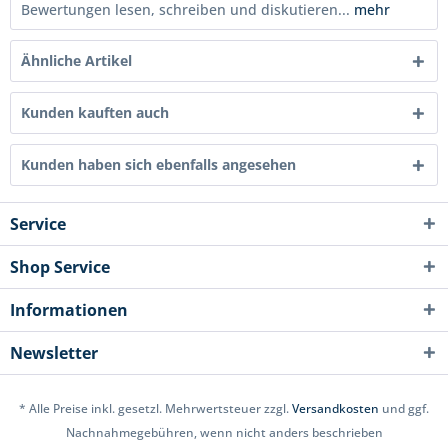
Bewertungen lesen, schreiben und diskutieren...
mehr
Ähnliche Artikel
Kunden kauften auch
Kunden haben sich ebenfalls angesehen
Service
Shop Service
Informationen
Newsletter
* Alle Preise inkl. gesetzl. Mehrwertsteuer zzgl.
Versandkosten
und ggf.
Nachnahmegebühren, wenn nicht anders beschrieben