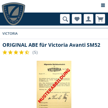
VICTORIA
ORIGINAL ABE für Victoria Avanti SM52
(
5
)