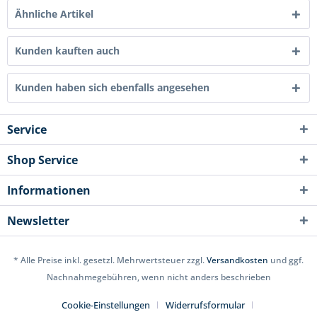
Ähnliche Artikel
Kunden kauften auch
Kunden haben sich ebenfalls angesehen
Service
Shop Service
Informationen
Newsletter
* Alle Preise inkl. gesetzl. Mehrwertsteuer zzgl.
Versandkosten
und ggf.
Nachnahmegebühren, wenn nicht anders beschrieben
Cookie-Einstellungen
Widerrufsformular