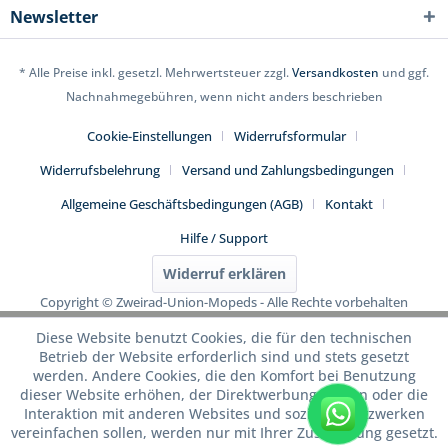
Newsletter
* Alle Preise inkl. gesetzl. Mehrwertsteuer zzgl.
Versandkosten
und ggf.
Nachnahmegebühren, wenn nicht anders beschrieben
Cookie-Einstellungen
Widerrufsformular
Widerrufsbelehrung
Versand und Zahlungsbedingungen
Allgemeine Geschäftsbedingungen (AGB)
Kontakt
Hilfe / Support
Widerruf erklären
Copyright © Zweirad-Union-Mopeds - Alle Rechte vorbehalten
Diese Website benutzt Cookies, die für den technischen
Betrieb der Website erforderlich sind und stets gesetzt
werden. Andere Cookies, die den Komfort bei Benutzung
dieser Website erhöhen, der Direktwerbung dienen oder die
Interaktion mit anderen Websites und sozialen Netzwerken
WhatsApp
vereinfachen sollen, werden nur mit Ihrer Zustimmung gesetzt.