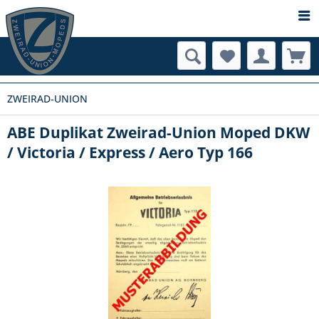
ZWEIRAD-UNION
ABE Duplikat Zweirad-Union Moped DKW
/ Victoria / Express / Aero Typ 166