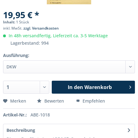
19,95 € *
Inhalt:
1 Stück
inkl. MwSt.
zzgl. Versandkosten
In 48h versandfertig, Lieferzeit ca. 3-5 Werktage
Lagerbestand: 994
Ausführung:
In den
Warenkorb
Merken
Bewerten
Empfehlen
Artikel-Nr.:
ABE-1018
Beschreibung